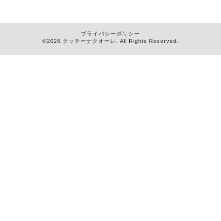
プライバシーポリシー
©2026
クッチーナクオーレ
. All Rights Reserved.