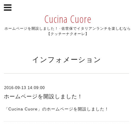
Cucina Cuore
ホームページを開設しました！ - 佐世保でイタリアンランチを楽しむなら
【クッチーナクオーレ】
インフォメーション
2016-09-13 14:09:00
ホームページを開設しました！
Cucina Cuore」のホームページを開設しました！
「